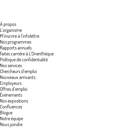
À propos
L'organisme
M'inscrire à l'infolettre
Nos programmes
Rapports annuels
Faites carrière à L'Orienthèque
Politique de confidentialité
Nos services
Chercheurs d'emploi
Nouveaux arrivants
Employeurs
Offres d'emploi
Événements
Nos expositions
Confluences
Blogue
Notre équipe
Nous joindre