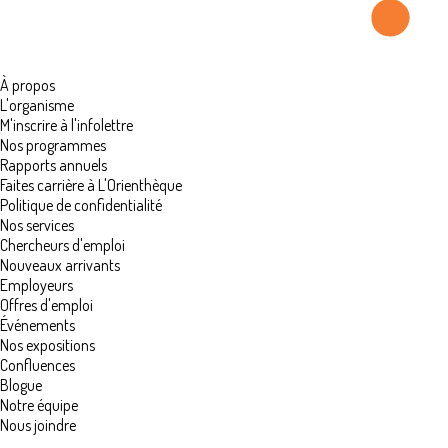
À propos
L'organisme
M'inscrire à l'infolettre
Nos programmes
Rapports annuels
Faites carrière à L'Orienthèque
Politique de confidentialité
Nos services
Chercheurs d'emploi
Nouveaux arrivants
Employeurs
Offres d'emploi
Événements
Nos expositions
Confluences
Blogue
Notre équipe
Nous joindre