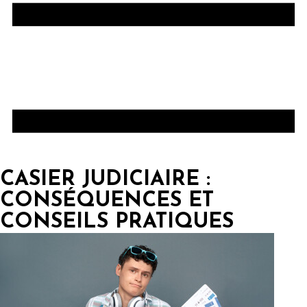
CASIER JUDICIAIRE :
CONSÉQUENCES ET
CONSEILS PRATIQUES