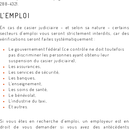
288-4321.
L’EMPLOI
En cas de casier judiciaire – et selon sa nature – certains
secteurs d’emploi vous seront strictement interdits, car des
vérifications seront faites systématiquement :
Le gouvernement fédéral (ce contrôle ne doit toutefois
pas discriminer les personnes ayant obtenu leur
suspension du casier judiciaire),
Les assurances,
Les services de sécurité,
Les banques,
L’enseignement,
Les soins de santé,
Le bénévolat,
L’industrie du taxi,
Et autres.
Si vous êtes en recherche d’emploi, un employeur est en
droit de vous demander si vous avez des antécédents