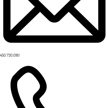
450 730.0181