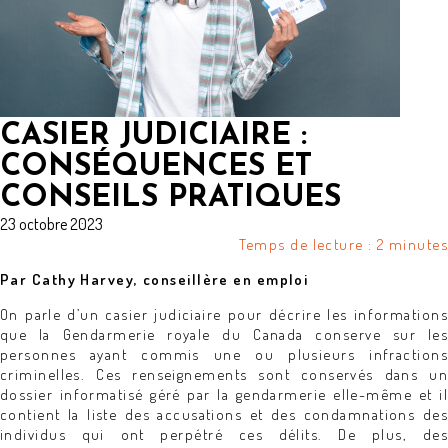
CASIER JUDICIAIRE :
CONSÉQUENCES ET
CONSEILS PRATIQUES
23 octobre 2023
Temps de lecture : 2 minutes
Par Cathy Harvey, conseillère en emploi
On parle d’un casier judiciaire pour décrire les informations
que la Gendarmerie royale du Canada conserve sur les
personnes ayant commis une ou plusieurs infractions
criminelles. Ces renseignements sont conservés dans un
dossier informatisé géré par la gendarmerie elle-même et il
contient la liste des accusations et des condamnations des
individus qui ont perpétré ces délits. De plus, des