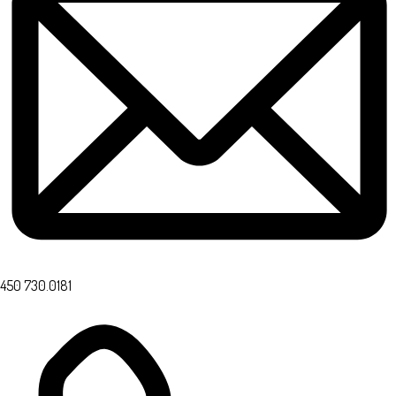
450 730.0181