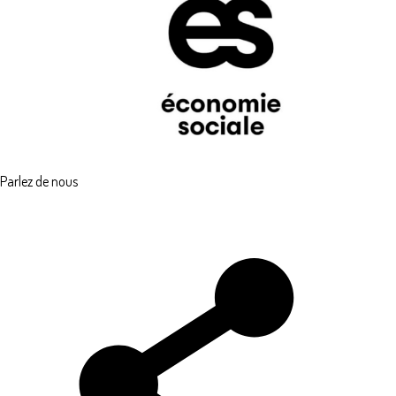
Parlez de nous