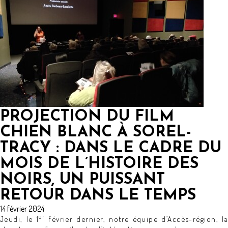
PROJECTION DU FILM
CHIEN BLANC À SOREL-
TRACY : DANS LE CADRE DU
MOIS DE L’HISTOIRE DES
NOIRS, UN PUISSANT
RETOUR DANS LE TEMPS
14 février 2024
er
Jeudi, le 1
février dernier, notre équipe d’Accès-région, la