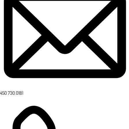
450 730.0181