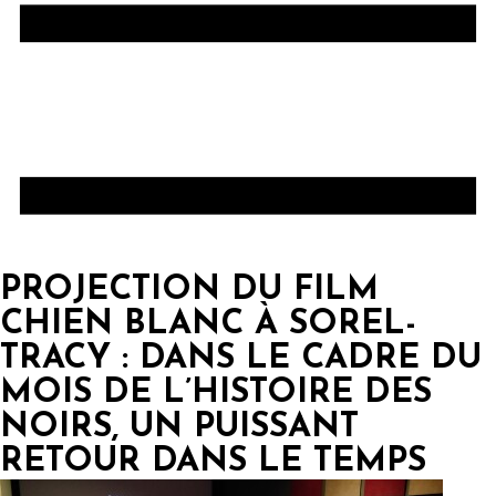
PROJECTION DU FILM
CHIEN BLANC À SOREL-
TRACY : DANS LE CADRE DU
MOIS DE L’HISTOIRE DES
NOIRS, UN PUISSANT
RETOUR DANS LE TEMPS