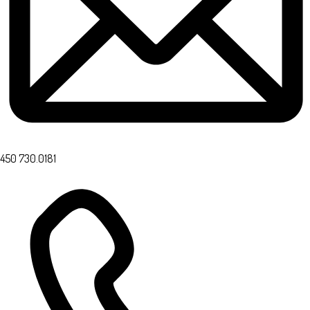
450 730.0181