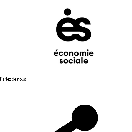
Parlez de nous