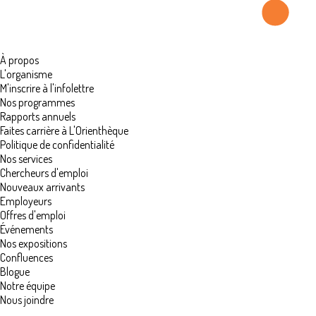
À propos
L'organisme
M'inscrire à l'infolettre
Nos programmes
Rapports annuels
Faites carrière à L'Orienthèque
Politique de confidentialité
Nos services
Chercheurs d'emploi
Nouveaux arrivants
Employeurs
Offres d'emploi
Événements
Nos expositions
Confluences
Blogue
Notre équipe
Nous joindre