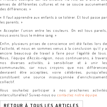
amies de différentes cultures et ne se soucie aucunement
des différences. »
« Il faut apprendre aux enfants à se tolérer. Et tout passe par
les parents. »
« Accepter l’union entre les couleurs. On est tous pareils,
nous avons tous le même sang. »
Enfin, plusieurs prises de conscience ont été faites lors de
l’activité, et nous en sommes venus à la conclusion qu’il y a
encore beaucoup de travail à faire pour l’égalité de tous.
Nous, l’équipe d’Accès-région, nous continuerons, à travers
nos diverses activités, à sensibiliser et à unir les
communautés, car nous croyons que nos différences
devraient être acceptées, voire célébrées, puisqu’elles
constituent une source insoupçonnée d’enrichissement
collectif.
Vous souhaitez participer à nos prochaines activités
interculturelles? Suivez-nous ou
contactez notre équipe.
RETOUR À TOUS LES ARTICLES