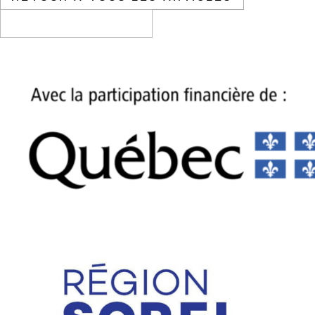
CONTACTEZ-NOUS