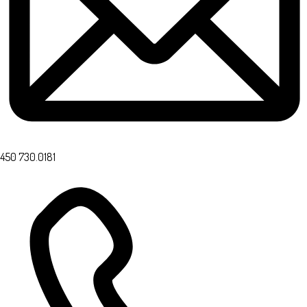
450 730.0181