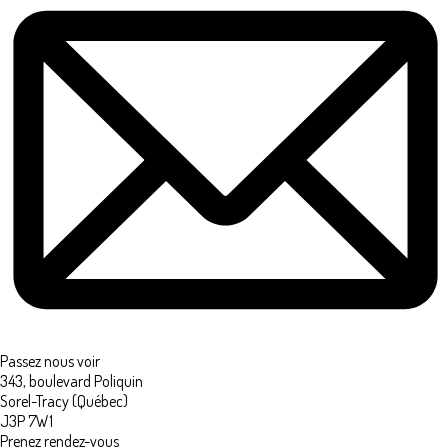
Passez nous voir
343, boulevard Poliquin
Sorel-Tracy (Québec)
J3P 7W1
Prenez rendez-vous