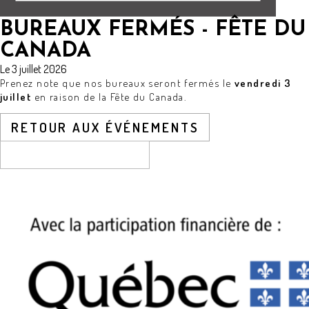
BUREAUX FERMÉS - FÊTE DU
CANADA
Le 3 juillet 2026
Prenez note que nos bureaux seront fermés le
vendredi 3
juillet
en raison de la Fête du Canada.
RETOUR AUX ÉVÉNEMENTS
CONTACTEZ-NOUS