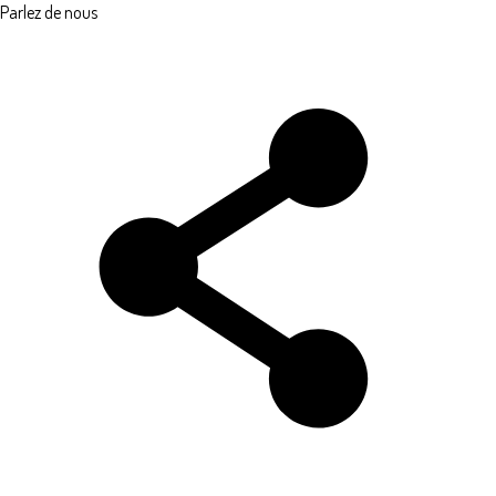
Parlez de nous