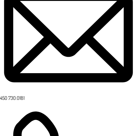
450 730.0181