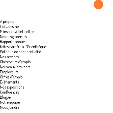
À propos
L'organisme
M'inscrire à l'infolettre
Nos programmes
Rapports annuels
Faites carrière à L'Orienthèque
Politique de confidentialité
Nos services
Chercheurs d'emploi
Nouveaux arrivants
Employeurs
Offres d'emploi
Événements
Nos expositions
Confluences
Blogue
Notre équipe
Nous joindre