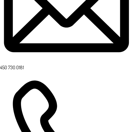
450 730.0181