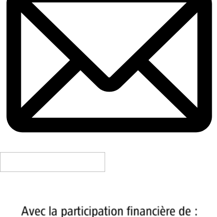
CONTACTEZ-NOUS