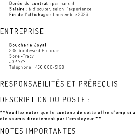
Durée du contrat :
permanent
Salaire :
à discuter, selon l'expérience
Fin de l'affichage :
1 novembre 2026
ENTREPRISE
Boucherie Joyal
235, boulevard Poliquin
Sorel-Tracy
J3P 7Y7
Téléphone : 450 880-5198
RESPONSABILITÉS ET PRÉREQUIS
DESCRIPTION DU POSTE :
**Veuillez noter que le contenu de cette offre d'emploi a
été soumis directement par l'employeur.**
NOTES IMPORTANTES