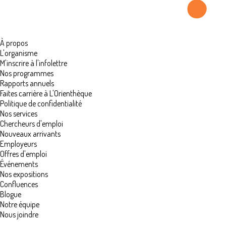
À propos
L'organisme
M'inscrire à l'infolettre
Nos programmes
Rapports annuels
Faites carrière à L'Orienthèque
Politique de confidentialité
Nos services
Chercheurs d'emploi
Nouveaux arrivants
Employeurs
Offres d'emploi
Événements
Nos expositions
Confluences
Blogue
Notre équipe
Nous joindre