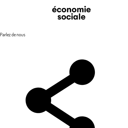
Parlez de nous