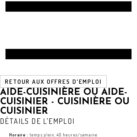
RETOUR AUX OFFRES D'EMPLOI
AIDE-CUISINIÈRE OU AIDE-
CUISINIER - CUISINIÈRE OU
CUISINIER
DÉTAILS DE L'EMPLOI
Horaire :
temps plein, 40 heures/semaine