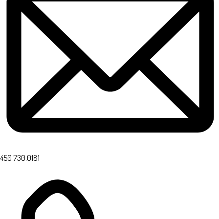
450 730.0181