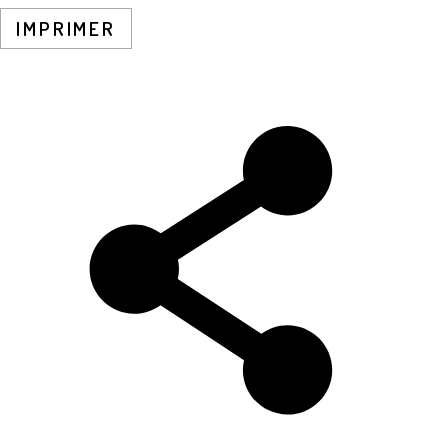
IMPRIMER