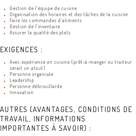
Gestion de l'équipe de cuisine
Organisation des horaires et des tâches de la cuisine
Faire les commandes d'aliments
Gestion de l'inventaire
Assurer la qualité des plats
EXIGENCES :
Avec expérience en cuisine (prêt-à-manger ou traiteur
serait un atout)
Personne organisée
Leadership
Personne débrouillarde
Innovation
AUTRES (AVANTAGES, CONDITIONS DE
TRAVAIL, INFORMATIONS
IMPORTANTES À SAVOIR) :