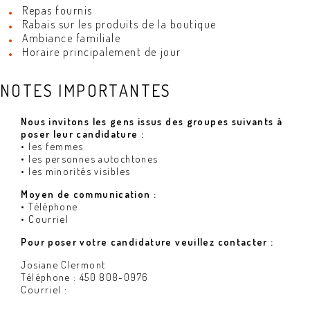
Repas fournis
Rabais sur les produits de la boutique
Ambiance familiale
Horaire principalement de jour
NOTES IMPORTANTES
Nous invitons les gens issus des groupes suivants à
poser leur candidature :
• les femmes
• les personnes autochtones
• les minorités visibles
Moyen de communication :
• Téléphone
• Courriel
Pour poser votre candidature veuillez contacter :
Josiane Clermont
Téléphone : 450 808-0976
Courriel :