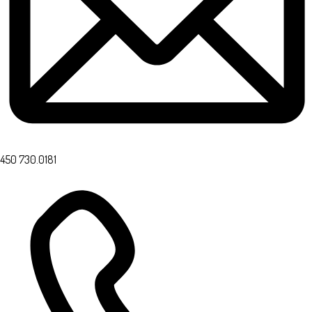
450 730.0181