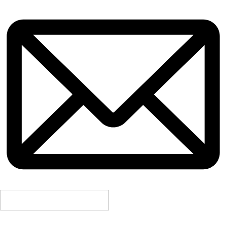
CONTACTEZ-NOUS