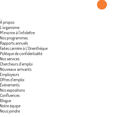
À propos
L'organisme
M'inscrire à l'infolettre
Nos programmes
Rapports annuels
Faites carrière à L'Orienthèque
Politique de confidentialité
Nos services
Chercheurs d'emploi
Nouveaux arrivants
Employeurs
Offres d'emploi
Événements
Nos expositions
Confluences
Blogue
Notre équipe
Nous joindre