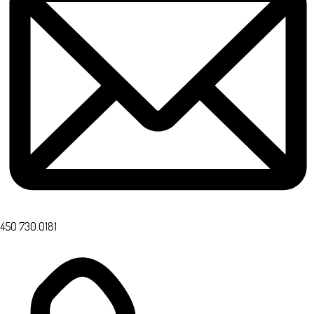
450 730.0181