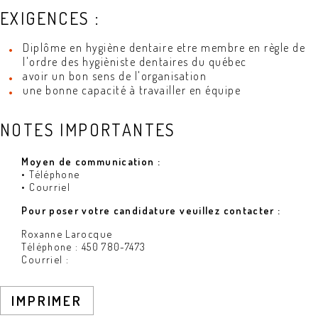
EXIGENCES :
Diplôme en hygiène dentaire etre membre en règle de
l'ordre des hygièniste dentaires du québec
avoir un bon sens de l'organisation
une bonne capacité à travailler en équipe
NOTES IMPORTANTES
Moyen de communication :
• Téléphone
• Courriel
Pour poser votre candidature veuillez contacter :
Roxanne Larocque
Téléphone : 450 780-7473
Courriel :
IMPRIMER