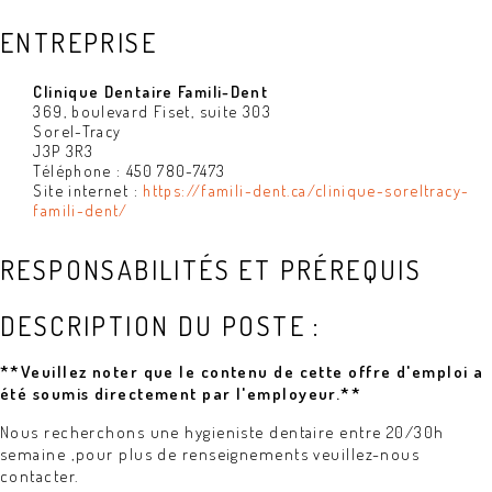
ENTREPRISE
Clinique Dentaire Famili-Dent
369, boulevard Fiset, suite 303
Sorel-Tracy
J3P 3R3
Téléphone : 450 780-7473
Site internet :
https://famili-dent.ca/clinique-soreltracy-
famili-dent/
RESPONSABILITÉS ET PRÉREQUIS
DESCRIPTION DU POSTE :
**Veuillez noter que le contenu de cette offre d'emploi a
été soumis directement par l'employeur.**
Nous recherchons une hygieniste dentaire entre 20/30h
semaine ,pour plus de renseignements veuillez-nous
contacter.