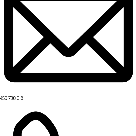
450 730.0181