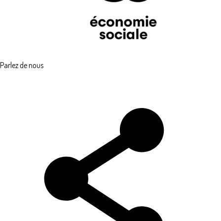
Parlez de nous