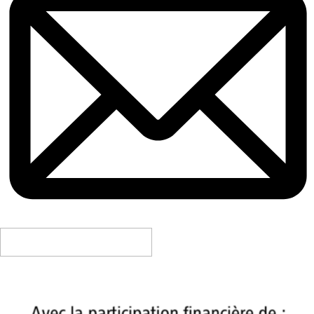
CONTACTEZ-NOUS