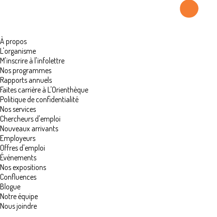
À propos
L'organisme
M'inscrire à l'infolettre
Nos programmes
Rapports annuels
Faites carrière à L'Orienthèque
Politique de confidentialité
Nos services
Chercheurs d'emploi
Nouveaux arrivants
Employeurs
Offres d'emploi
Événements
Nos expositions
Confluences
Blogue
Notre équipe
Nous joindre