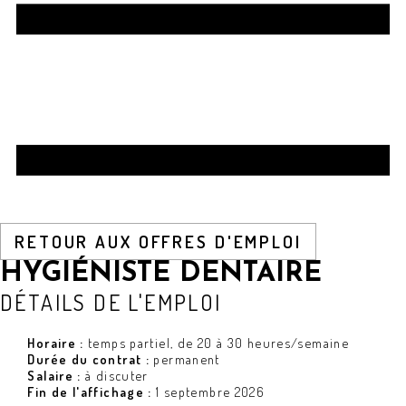
RETOUR AUX OFFRES D'EMPLOI
HYGIÉNISTE DENTAIRE
DÉTAILS DE L'EMPLOI
Horaire :
temps partiel, de 20 à 30 heures/semaine
Durée du contrat :
permanent
Salaire :
à discuter
Fin de l'affichage :
1 septembre 2026