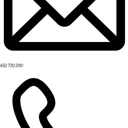
450 730.0181