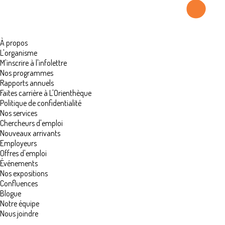
À propos
L'organisme
M'inscrire à l'infolettre
Nos programmes
Rapports annuels
Faites carrière à L'Orienthèque
Politique de confidentialité
Nos services
Chercheurs d'emploi
Nouveaux arrivants
Employeurs
Offres d'emploi
Événements
Nos expositions
Confluences
Blogue
Notre équipe
Nous joindre