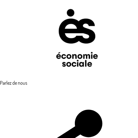
Parlez de nous