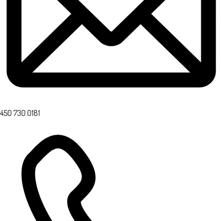
450 730.0181