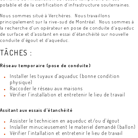
potable et de la certification d'infrastructure souterraines.
Nous sommes situé à Verchères. Nous travaillons
principalement sur la rive-sud de Montréal. Nous sommes à
la recherche d'un opérateur en pose de conduite d'aqueduc
de surface et d'assitant en essai d'étanchéité sur nouvelle
conduite d'égout et d'aqueduc.
TÂCHES :
Réseau temporaire (pose de conduite)
Installer les tuyaux d'aquaduc (bonne condition
physique)
Raccoder le réseau aux maisons
Vérifier l'installation et entretenir le lieu de travail
Assitant aux essais d'étanchéité
Assister le technicien en aqueduc et/ou d'égout
Inslaller minucieusement le materiel demandé (ballon)
Vérifier l'intallation et entretenir le lieu de travail