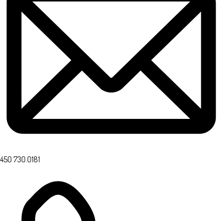
450 730.0181