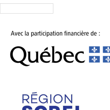
CONTACTEZ-NOUS