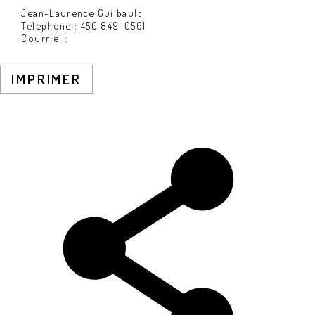
Jean-Laurence Guilbault
Téléphone : 450 849-0561
Courriel :
IMPRIMER