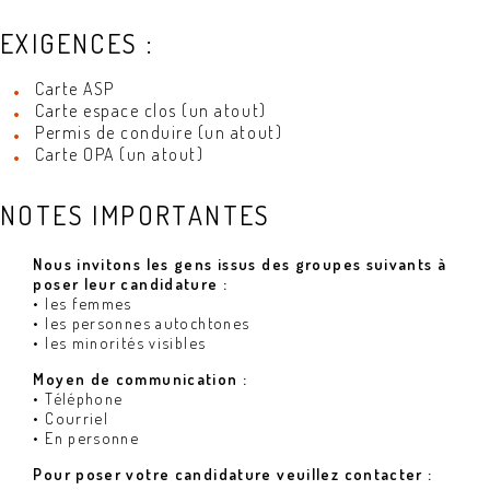
EXIGENCES :
Carte ASP
Carte espace clos (un atout)
Permis de conduire (un atout)
Carte OPA (un atout)
NOTES IMPORTANTES
Nous invitons les gens issus des groupes suivants à
poser leur candidature :
• les femmes
• les personnes autochtones
• les minorités visibles
Moyen de communication :
• Téléphone
• Courriel
• En personne
Pour poser votre candidature veuillez contacter :