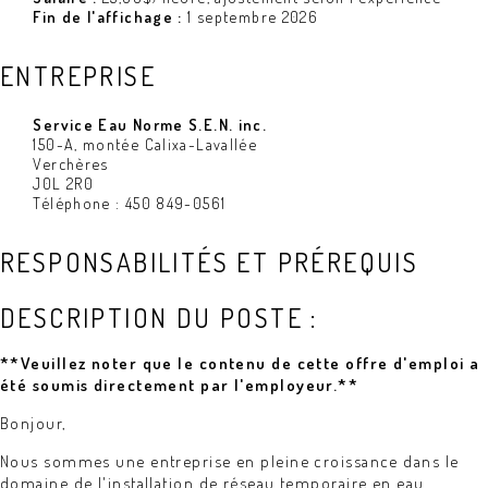
Fin de l'affichage :
1 septembre 2026
ENTREPRISE
Service Eau Norme S.E.N. inc.
150-A, montée Calixa-Lavallée
Verchères
J0L 2R0
Téléphone : 450 849-0561
RESPONSABILITÉS ET PRÉREQUIS
DESCRIPTION DU POSTE :
**Veuillez noter que le contenu de cette offre d'emploi a
été soumis directement par l'employeur.**
Bonjour,
Nous sommes une entreprise en pleine croissance dans le
domaine de l'installation de réseau temporaire en eau