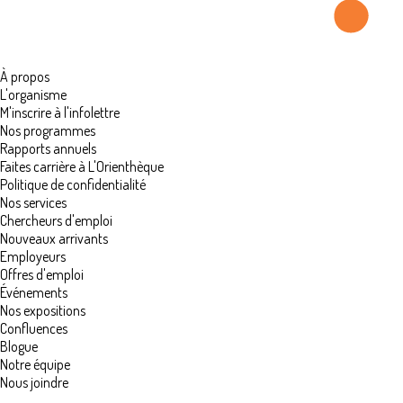
À propos
L'organisme
M'inscrire à l'infolettre
Nos programmes
Rapports annuels
Faites carrière à L'Orienthèque
Politique de confidentialité
Nos services
Chercheurs d'emploi
Nouveaux arrivants
Employeurs
Offres d'emploi
Événements
Nos expositions
Confluences
Blogue
Notre équipe
Nous joindre