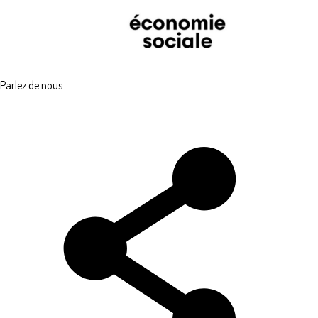
Parlez de nous