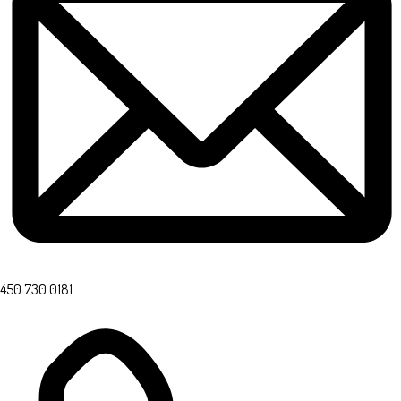
450 730.0181