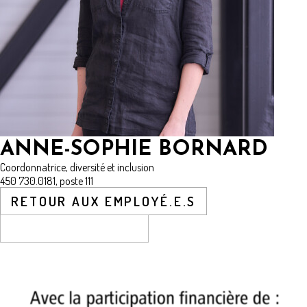
ANNE-SOPHIE BORNARD
Coordonnatrice, diversité et inclusion
450 730.0181, poste 111
RETOUR AUX EMPLOYÉ.E.S
CONTACTEZ-NOUS