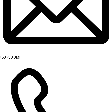
450 730.0181