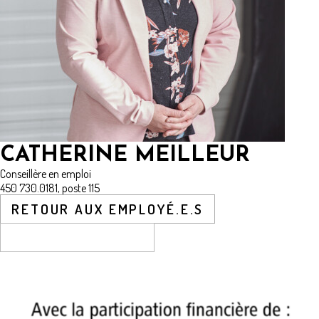
CATHERINE MEILLEUR
Conseillère en emploi
450 730.0181, poste 115
RETOUR AUX EMPLOYÉ.E.S
CONTACTEZ-NOUS