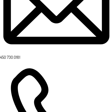
450 730.0181