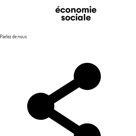
Parlez de nous