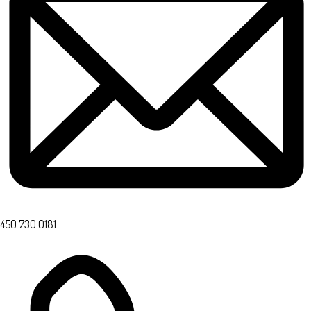
450 730.0181