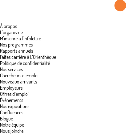
À propos
L'organisme
M'inscrire à l'infolettre
Nos programmes
Rapports annuels
Faites carrière à L'Orienthèque
Politique de confidentialité
Nos services
Chercheurs d'emploi
Nouveaux arrivants
Employeurs
Offres d'emploi
Événements
Nos expositions
Confluences
Blogue
Notre équipe
Nous joindre