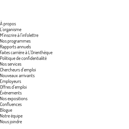
À propos
L'organisme
M'inscrire à l'infolettre
Nos programmes
Rapports annuels
Faites carrière à L'Orienthèque
Politique de confidentialité
Nos services
Chercheurs d'emploi
Nouveaux arrivants
Employeurs
Offres d'emploi
Événements
Nos expositions
Confluences
Blogue
Notre équipe
Nous joindre