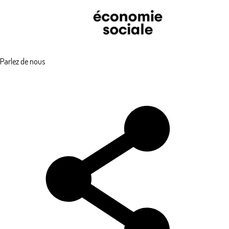
Parlez de nous