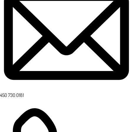
450 730.0181