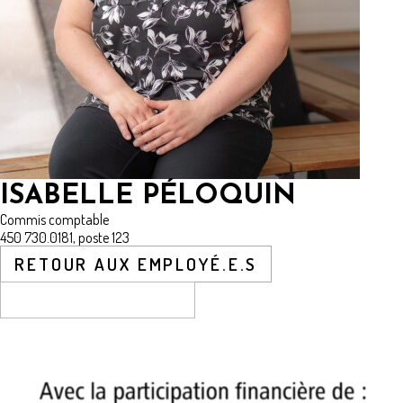
ISABELLE PÉLOQUIN
Commis comptable
450 730.0181, poste 123
RETOUR AUX EMPLOYÉ.E.S
CONTACTEZ-NOUS