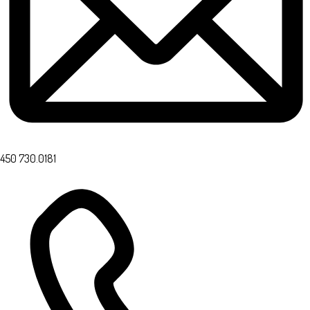
450 730.0181