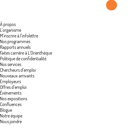
À propos
L'organisme
M'inscrire à l'infolettre
Nos programmes
Rapports annuels
Faites carrière à L'Orienthèque
Politique de confidentialité
Nos services
Chercheurs d'emploi
Nouveaux arrivants
Employeurs
Offres d'emploi
Événements
Nos expositions
Confluences
Blogue
Notre équipe
Nous joindre