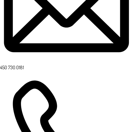
450 730.0181