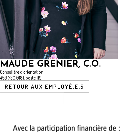
MAUDE GRENIER, C.O.
Conseillère d'orientation
450 730.0181, poste 119
RETOUR AUX EMPLOYÉ.E.S
CONTACTEZ-NOUS