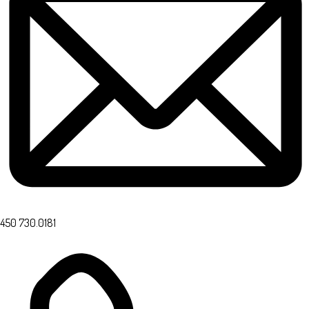
450 730.0181