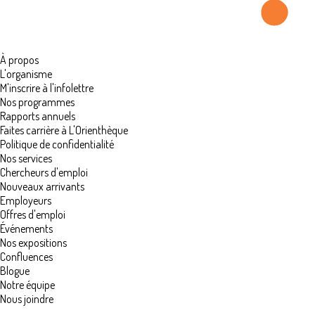
À propos
L'organisme
M'inscrire à l'infolettre
Nos programmes
Rapports annuels
Faites carrière à L'Orienthèque
Politique de confidentialité
Nos services
Chercheurs d'emploi
Nouveaux arrivants
Employeurs
Offres d'emploi
Événements
Nos expositions
Confluences
Blogue
Notre équipe
Nous joindre