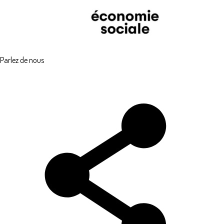
Parlez de nous