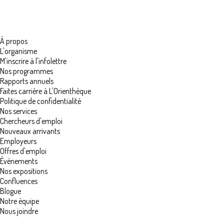
À propos
L'organisme
M'inscrire à l'infolettre
Nos programmes
Rapports annuels
Faites carrière à L'Orienthèque
Politique de confidentialité
Nos services
Chercheurs d'emploi
Nouveaux arrivants
Employeurs
Offres d'emploi
Événements
Nos expositions
Confluences
Blogue
Notre équipe
Nous joindre